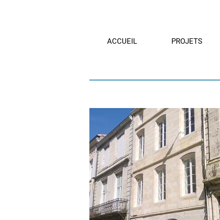
ACCUEIL
PROJETS